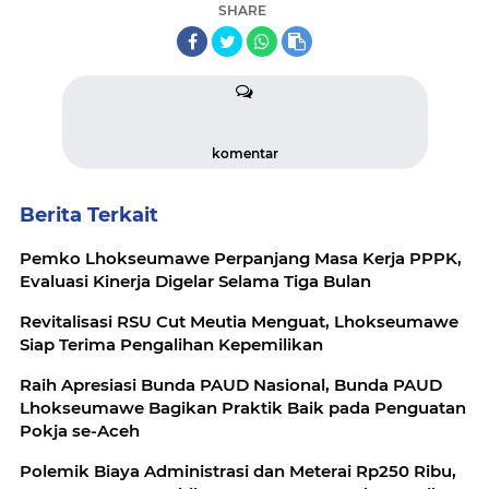
SHARE
komentar
Berita Terkait
Pemko Lhokseumawe Perpanjang Masa Kerja PPPK,
Evaluasi Kinerja Digelar Selama Tiga Bulan
Revitalisasi RSU Cut Meutia Menguat, Lhokseumawe
Siap Terima Pengalihan Kepemilikan
Raih Apresiasi Bunda PAUD Nasional, Bunda PAUD
Lhokseumawe Bagikan Praktik Baik pada Penguatan
Pokja se-Aceh
Polemik Biaya Administrasi dan Meterai Rp250 Ribu,