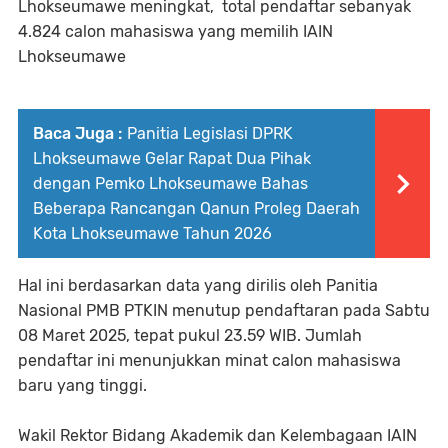
Lhokseumawe meningkat, total pendaftar sebanyak
4.824 calon mahasiswa yang memilih IAIN
Lhokseumawe
Baca Juga :
Panitia Legislasi DPRK
Lhokseumawe Gelar Rapat Dua Pihak
dengan Pemko Lhokseumawe Bahas
Beberapa Rancangan Qanun Proleg Daerah
Kota Lhokseumawe Tahun 2026
Hal ini berdasarkan data yang dirilis oleh Panitia
Nasional PMB PTKIN menutup pendaftaran pada Sabtu
08 Maret 2025, tepat pukul 23.59 WIB. Jumlah
pendaftar ini menunjukkan minat calon mahasiswa
baru yang tinggi.
Wakil Rektor Bidang Akademik dan Kelembagaan IAIN