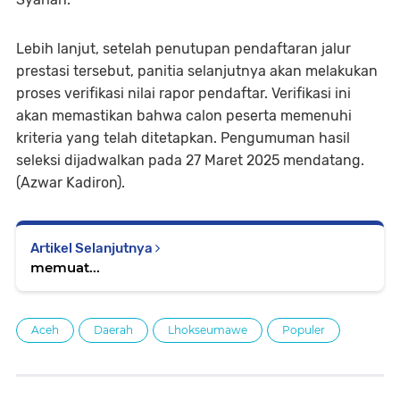
Lebih lanjut, setelah penutupan pendaftaran jalur
prestasi tersebut, panitia selanjutnya akan melakukan
proses verifikasi nilai rapor pendaftar. Verifikasi ini
akan memastikan bahwa calon peserta memenuhi
kriteria yang telah ditetapkan. Pengumuman hasil
seleksi dijadwalkan pada 27 Maret 2025 mendatang.
(Azwar Kadiron).
Artikel Selanjutnya
memuat...
Aceh
Daerah
Lhokseumawe
Populer