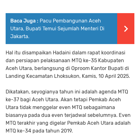
Baca Juga :
Pacu Pembangunan Aceh
Utara, Bupati Temui Sejumlah Menteri Di
Jakarta.
Hal itu disampaikan Hadaini dalam rapat koordinasi
dan persiapan pelaksanaan MTQ ke-35 Kabupaten
Aceh Utara, berlangsung di Oproom Kantor Bupati di
Landing Kecamatan Lhoksukon, Kamis, 10 April 2025.
Dikatakan, seyogianya tahun ini adalah agenda MTQ
ke-37 bagi Aceh Utara. Akan tetapi Pemkab Aceh
Utara tidak menggelar even MTQ sebagaimana
biasanya pada dua even terjadwal sebelumnya. Even
MTQ terakhir yang digelar Pemkab Aceh Utara adalah
MTQ ke-34 pada tahun 2019.