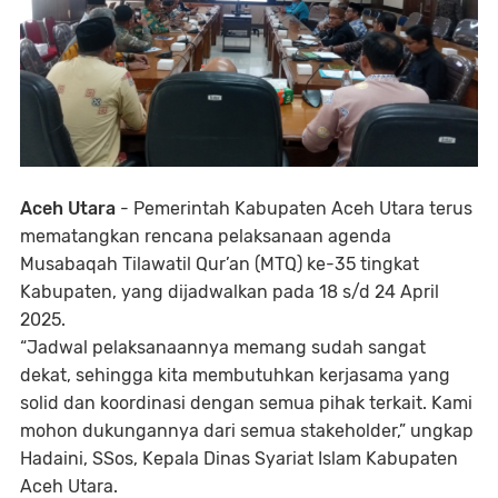
Aceh Utara
- Pemerintah Kabupaten Aceh Utara terus
mematangkan rencana pelaksanaan agenda
Musabaqah Tilawatil Qur’an (MTQ) ke-35 tingkat
Kabupaten, yang dijadwalkan pada 18 s/d 24 April
2025.
“Jadwal pelaksanaannya memang sudah sangat
dekat, sehingga kita membutuhkan kerjasama yang
solid dan koordinasi dengan semua pihak terkait. Kami
mohon dukungannya dari semua stakeholder,” ungkap
Hadaini, SSos, Kepala Dinas Syariat Islam Kabupaten
Aceh Utara.