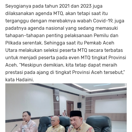
Seyogianya pada tahun 2021 dan 2023 juga
dilaksanakan agenda MTQ, akan tetapi saat itu
terganggu dengan merebaknya wabah Covid-19, juga
padatnya agenda nasional yang sedang memasuki
tahapan-tahapan penting pelaksanaan Pemilu dan
Pilkada serentak. Sehingga saat itu Pemkab Aceh
Utara melakukan seleksi peserta MTQ secara terbatas
untuk menjadi peserta pada even MTQ tingkat Provinsi
Aceh. “Meskipun demikian, kita tetap dapat meraih
prestasi pada ajang di tingkat Provinsi Aceh tersebut,”
kata Hadaini.