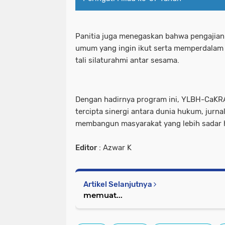
Panitia juga menegaskan bahwa pengajian 
umum yang ingin ikut serta memperdalam
tali silaturahmi antar sesama.
Dengan hadirnya program ini, YLBH-CaKRA
tercipta sinergi antara dunia hukum, jurn
membangun masyarakat yang lebih sadar 
Editor
: Azwar K
Artikel Selanjutnya
memuat...