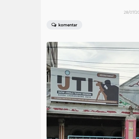
28/07/20
komentar