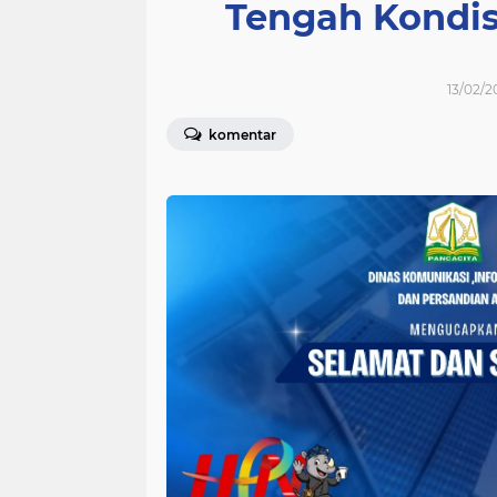
Tengah Kondi
13/02/2
komentar