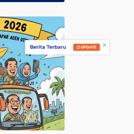
×
Berita Terbaru
UPDATE