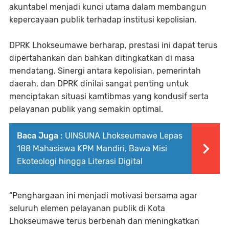
akuntabel menjadi kunci utama dalam membangun
kepercayaan publik terhadap institusi kepolisian.
DPRK Lhokseumawe berharap, prestasi ini dapat terus
dipertahankan dan bahkan ditingkatkan di masa
mendatang. Sinergi antara kepolisian, pemerintah
daerah, dan DPRK dinilai sangat penting untuk
menciptakan situasi kamtibmas yang kondusif serta
pelayanan publik yang semakin optimal.
Baca Juga :
UINSUNA Lhokseumawe Lepas
188 Mahasiswa KPM Mandiri, Bawa Misi
Ekoteologi hingga Literasi Digital
“Penghargaan ini menjadi motivasi bersama agar
seluruh elemen pelayanan publik di Kota
Lhokseumawe terus berbenah dan meningkatkan