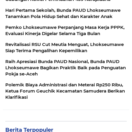
Hari Pertama Sekolah, Bunda PAUD Lhokseumawe
Tanamkan Pola Hidup Sehat dan Karakter Anak
Pemko Lhokseumawe Perpanjang Masa Kerja PPPK,
Evaluasi Kinerja Digelar Selama Tiga Bulan
Revitalisasi RSU Cut Meutia Menguat, Lhokseumawe
Siap Terima Pengalihan Kepemilikan
Raih Apresiasi Bunda PAUD Nasional, Bunda PAUD
Lhokseumawe Bagikan Praktik Baik pada Penguatan
Pokja se-Aceh
Polemik Biaya Administrasi dan Meterai Rp250 Ribu,
Ketua Forum Geuchik Kecamatan Samudera Berikan
Klarifikasi
Berita Terpopuler