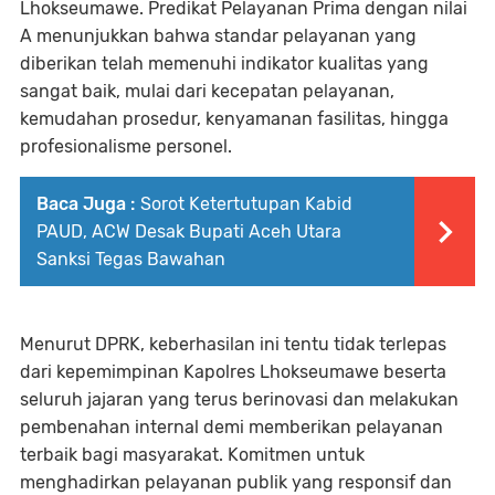
Lhokseumawe. Predikat Pelayanan Prima dengan nilai
A menunjukkan bahwa standar pelayanan yang
diberikan telah memenuhi indikator kualitas yang
sangat baik, mulai dari kecepatan pelayanan,
kemudahan prosedur, kenyamanan fasilitas, hingga
profesionalisme personel.
Baca Juga :
Sorot Ketertutupan Kabid
PAUD, ACW Desak Bupati Aceh Utara
Sanksi Tegas Bawahan
Menurut DPRK, keberhasilan ini tentu tidak terlepas
dari kepemimpinan Kapolres Lhokseumawe beserta
seluruh jajaran yang terus berinovasi dan melakukan
pembenahan internal demi memberikan pelayanan
terbaik bagi masyarakat. Komitmen untuk
menghadirkan pelayanan publik yang responsif dan