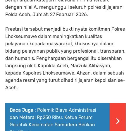
dengan nilai A, mengungguli seluruh polres di jajaran
Polda Aceh, Jum'at, 27 Februari 2026.
Prestasi tersebut menjadi bukti nyata komitmen Polres
Lhokseumawe dalam meningkatkan kualitas
pelayanan kepada masyarakat, khususnya dalam
bidang pelayanan publik yang profesional, transparan,
dan humanis. Penghargaan bergengsi itu diserahkan
langsung oleh Kapolda Aceh, Marzuki Alibasyah,
kepada Kapolres Lhokseumawe, Ahzan, dalam sebuah
agenda resmi yang turut dihadiri jajaran kepolisian se-
Aceh.
Baca Juga :
Polemik Biaya Administrasi
dan Meterai Rp250 Ribu, Ketua Forum
Geuchik Kecamatan Samudera Berikan