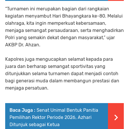
“Turnamen ini merupakan bagian dari rangkaian
kegiatan menyambut Hari Bhayangkara ke-80. Melalui
olahraga, kita ingin memperkuat kebersamaan,
menjaga semangat persaudaraan, serta menghadirkan
Polri yang semakin dekat dengan masyarakat,” ujar
AKBP Dr. Ahzan.
Kapolres juga mengucapkan selamat kepada para
juara dan berharap semangat sportivitas yang
ditunjukkan selama turnamen dapat menjadi contoh
bagi generasi muda dalam membangun prestasi dan
menjaga persatuan.
Baca Juga :
Senat Unimal Bentuk Panitia
Pemilihan Rektor Periode 2026, Azhari
Ditunjuk sebagai Ketua