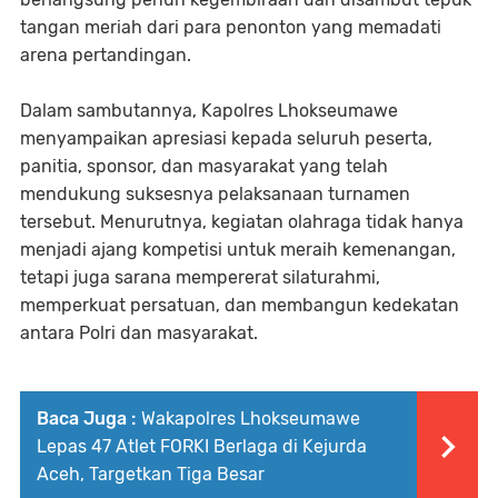
tangan meriah dari para penonton yang memadati
arena pertandingan.
Dalam sambutannya, Kapolres Lhokseumawe
menyampaikan apresiasi kepada seluruh peserta,
panitia, sponsor, dan masyarakat yang telah
mendukung suksesnya pelaksanaan turnamen
tersebut. Menurutnya, kegiatan olahraga tidak hanya
menjadi ajang kompetisi untuk meraih kemenangan,
tetapi juga sarana mempererat silaturahmi,
memperkuat persatuan, dan membangun kedekatan
antara Polri dan masyarakat.
Baca Juga :
Wakapolres Lhokseumawe
Lepas 47 Atlet FORKI Berlaga di Kejurda
Aceh, Targetkan Tiga Besar