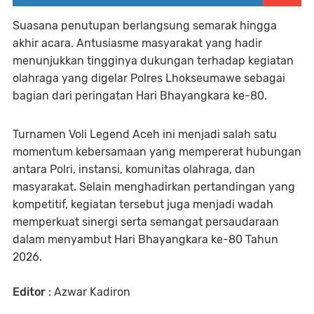
Suasana penutupan berlangsung semarak hingga
akhir acara. Antusiasme masyarakat yang hadir
menunjukkan tingginya dukungan terhadap kegiatan
olahraga yang digelar Polres Lhokseumawe sebagai
bagian dari peringatan Hari Bhayangkara ke-80.
Turnamen Voli Legend Aceh ini menjadi salah satu
momentum kebersamaan yang mempererat hubungan
antara Polri, instansi, komunitas olahraga, dan
masyarakat. Selain menghadirkan pertandingan yang
kompetitif, kegiatan tersebut juga menjadi wadah
memperkuat sinergi serta semangat persaudaraan
dalam menyambut Hari Bhayangkara ke-80 Tahun
2026.
E
ditor
: Azwar Kadiron