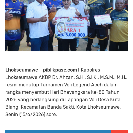
Lhokseumawe – piblikpase.com I
Kapolres
Lhokseumawe AKBP Dr. Ahzan, S.H., S.I.K., M.S.M., M.H.,
resmi menutup Turnamen Voli Legend Aceh dalam
rangka menyambut Hari Bhayangkara ke-80 Tahun
2026 yang berlangsung di Lapangan Voli Desa Kuta
Blang, Kecamatan Banda Sakti, Kota Lhokseumawe,
Senin (15/6/2026) sore.