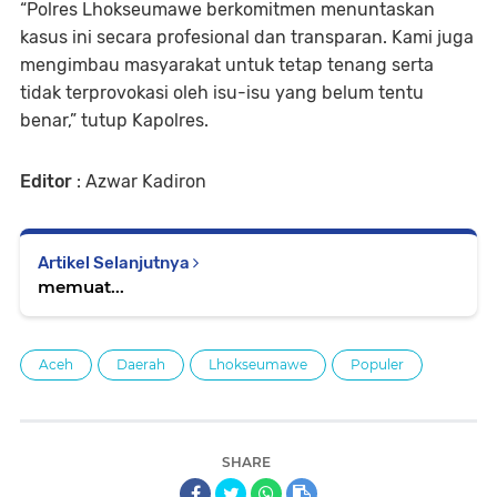
“Polres Lhokseumawe berkomitmen menuntaskan
kasus ini secara profesional dan transparan. Kami juga
mengimbau masyarakat untuk tetap tenang serta
tidak terprovokasi oleh isu-isu yang belum tentu
benar,” tutup Kapolres.
Editor
: Azwar Kadiron
Artikel Selanjutnya
memuat...
Aceh
Daerah
Lhokseumawe
Populer
SHARE