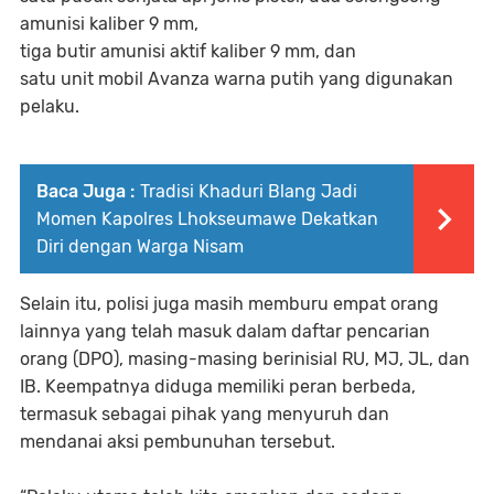
amunisi kaliber 9 mm,
tiga butir amunisi aktif kaliber 9 mm, dan
satu unit mobil Avanza warna putih yang digunakan
pelaku.
Baca Juga :
Tradisi Khaduri Blang Jadi
Momen Kapolres Lhokseumawe Dekatkan
Diri dengan Warga Nisam
Selain itu, polisi juga masih memburu empat orang
lainnya yang telah masuk dalam daftar pencarian
orang (DPO), masing-masing berinisial RU, MJ, JL, dan
IB. Keempatnya diduga memiliki peran berbeda,
termasuk sebagai pihak yang menyuruh dan
mendanai aksi pembunuhan tersebut.