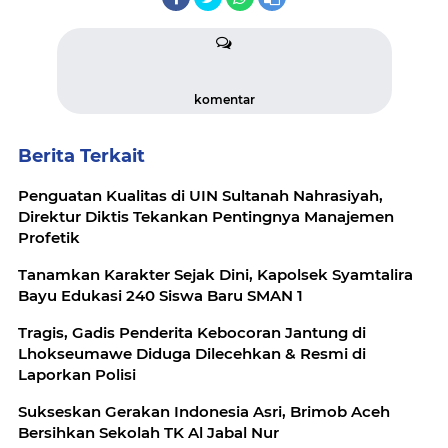
komentar
Berita Terkait
Penguatan Kualitas di UIN Sultanah Nahrasiyah,
Direktur Diktis Tekankan Pentingnya Manajemen
Profetik
Tanamkan Karakter Sejak Dini, Kapolsek Syamtalira
Bayu Edukasi 240 Siswa Baru SMAN 1
Tragis, Gadis Penderita Kebocoran Jantung di
Lhokseumawe Diduga Dilecehkan & Resmi di
Laporkan Polisi
Sukseskan Gerakan Indonesia Asri, Brimob Aceh
Bersihkan Sekolah TK Al Jabal Nur